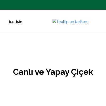
İLETIŞIM
Canlı ve Yapay Çiçek